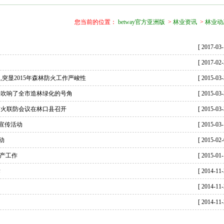
您当前的位置：
betway官方亚洲版
>
林业资讯
>
林业动
[ 2017-03-
[ 2017-02-
突显2015年森林防火工作严峻性
[ 2015-03-
吹响了全市造林绿化的号角
[ 2015-03-
防火联防会议在林口县召开
[ 2015-03-
”宣传活动
[ 2015-03-
动
[ 2015-02-
生产工作
[ 2015-01-
标
[ 2014-11-
[ 2014-11-
[ 2014-11-