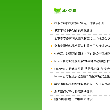
林业动态
我市森林防火暨林业重点工作会议召开
坚定不移推进我市信息化建设
全市春季森林防火暨农村重点工作推进会议,
全市春季森林防火暨农村重点工作推进会议
牡丹江、鸡西两市四县（区）2015年森林
betway官方亚洲版开展“世界野生动植物日
betway官方亚洲版开展“世界湿地日”宣传活
betway官方亚洲版检查指导辖区林场安全
穆棱市圆满完成全年森林防火工作任务目
发挥部门优势，提高帮扶效果
搞好项目服务，助推庄园建设