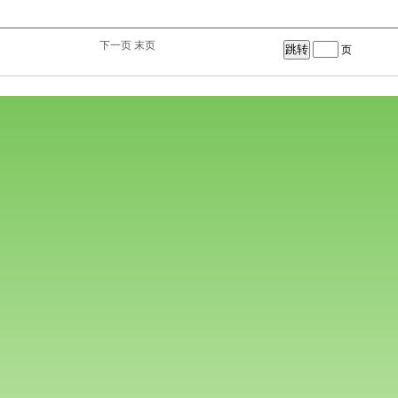
下一页
末页
页