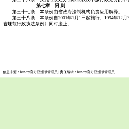
第七章 附 则
第三十七条 本条例由省政府法制机构负责应用解释。
第三十八条 本条例自2001年1月1日起施行。1994年1
省规范行政执法条例》同时废止。
信息来源：betway官方亚洲版管理员 | 责任编辑：betway官方亚洲版管理员