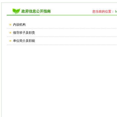
政府信息公开指南
您当前的位置：
内设机构
领导班子及职责
单位简介及职能